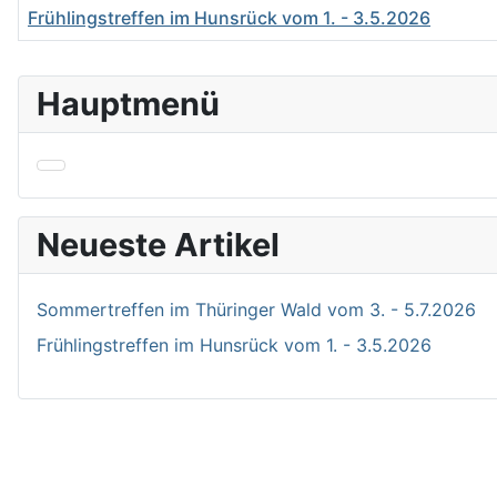
Frühlingstreffen im Hunsrück vom 1. - 3.5.2026
Beiträge
Hauptmenü
Neueste Artikel
Sommertreffen im Thüringer Wald vom 3. - 5.7.2026
Frühlingstreffen im Hunsrück vom 1. - 3.5.2026