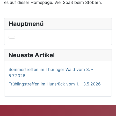
es auf dieser Homepage. Viel Spaß beim Stöbern.
Hauptmenü
Neueste Artikel
Sommertreffen im Thüringer Wald vom 3. -
5.7.2026
Frühlingstreffen im Hunsrück vom 1. - 3.5.2026