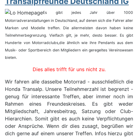
Transalpfreunde Deutschland IG
Es gibt jedes Jahr über 1000
Motorradveranstaltungen in Deutschland, auf denen sich die Fahrer aller
Marken und Modelle treffen. Die allermeisten davon haben keine
Teilnehmerbegrenzung. Vielfach gilt, je mehr, desto besser. Es gibt
Hunderte von Motorradclubs,die ähnlich wie ihre Pendants aus dem
Musik- oder Sportbereich den Mitgliedern ein geregeltes Vereinswesen
bieten.
Dies alles trifft für uns nicht zu.
Wir fahren alle dasselbe Motorrad - ausschließlich die
Honda Transalp. Unsere Teilnehmerzahl ist begrenzt -
genug für interessante Treffen, aber immer noch im
Rahmen eines Freundeskreises. Es gibt weder
Mitgliedschaft, Jahresbeitrag, Satzung oder Club-
Hierarchien. Somit gibt es auch keine Verpflichtungen
oder Ansprüche. Wenn dir dies zusagt, begrüßen wir
dich gerne auf einem unserer Treffen. Infos hierzu gibt