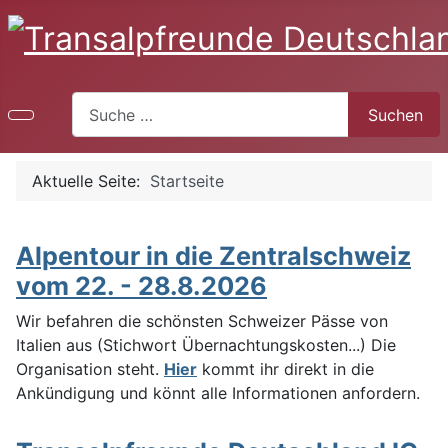
Suchen
Suchen
Aktuelle Seite:
Startseite
Alpentour in die Zentralschweiz
vom 22. - 28.8.2026
Wir befahren die schönsten Schweizer Pässe von
Italien aus (Stichwort Übernachtungskosten...) Die
Organisation steht.
Hier
kommt ihr direkt in die
Ankündigung und könnt alle Informationen anfordern.