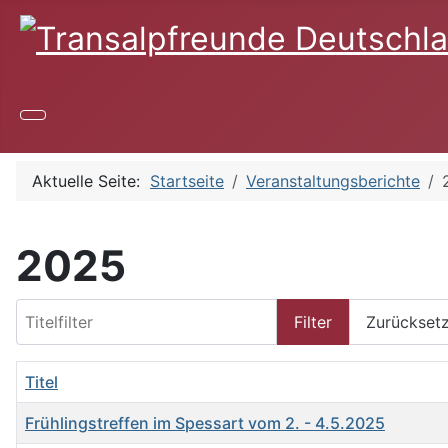
Aktuelle Seite:
Startseite
Veranstaltungsberichte
2025
Titelfilter
Filter
Zurückset
Titel
Frühlingstreffen im Spessart vom 2. - 4.5.2025