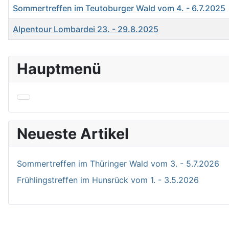
Sommertreffen im Teutoburger Wald vom 4. - 6.7.2025
Alpentour Lombardei 23. - 29.8.2025
Beiträge
Hauptmenü
Neueste Artikel
Sommertreffen im Thüringer Wald vom 3. - 5.7.2026
Frühlingstreffen im Hunsrück vom 1. - 3.5.2026