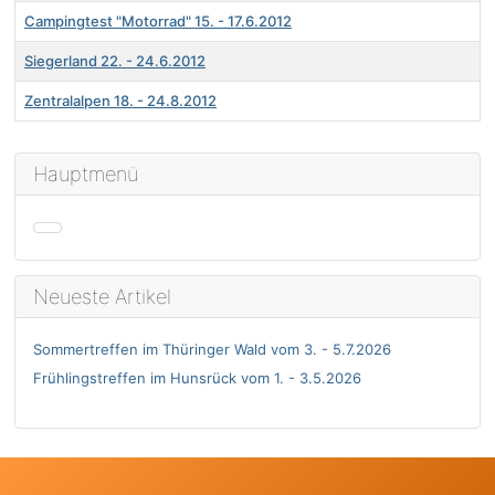
Campingtest "Motorrad" 15. - 17.6.2012
Siegerland 22. - 24.6.2012
Zentralalpen 18. - 24.8.2012
Beiträge
Hauptmenü
Neueste Artikel
Sommertreffen im Thüringer Wald vom 3. - 5.7.2026
Frühlingstreffen im Hunsrück vom 1. - 3.5.2026