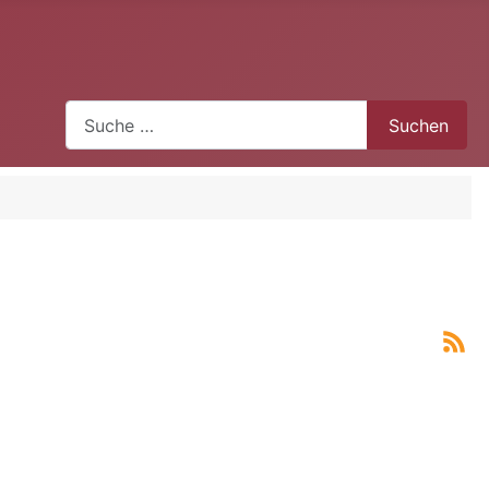
Suchen
Suchen