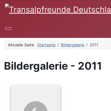
Aktuelle Seite:
Startseite
Bildergalerie
2011
Bildergalerie - 2011