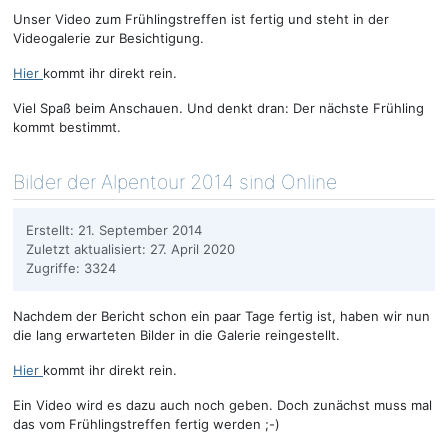
Unser Video zum Frühlingstreffen ist fertig und steht in der
Videogalerie zur Besichtigung.
Hier
kommt ihr direkt rein.
Viel Spaß beim Anschauen. Und denkt dran: Der nächste Frühling
kommt bestimmt.
Bilder der Alpentour 2014 sind Online
Erstellt: 21. September 2014
Zuletzt aktualisiert: 27. April 2020
Zugriffe: 3324
Nachdem der Bericht schon ein paar Tage fertig ist, haben wir nun
die lang erwarteten Bilder in die Galerie reingestellt.
Hier
kommt ihr direkt rein.
Ein Video wird es dazu auch noch geben. Doch zunächst muss mal
das vom Frühlingstreffen fertig werden ;-)