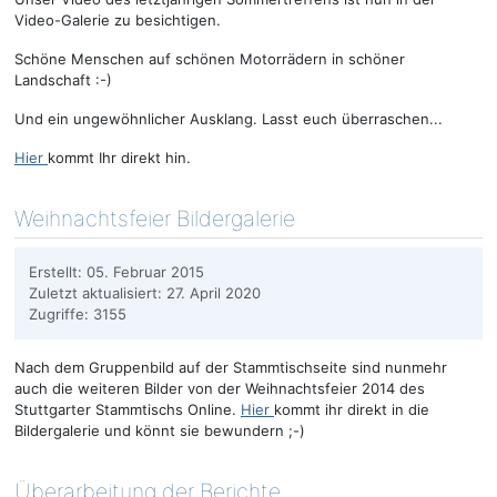
Video-Galerie zu besichtigen.
Schöne Menschen auf schönen Motorrädern in schöner
Landschaft :-)
Und ein ungewöhnlicher Ausklang. Lasst euch überraschen...
Hier
kommt Ihr direkt hin.
Weihnachtsfeier Bildergalerie
Erstellt: 05. Februar 2015
Zuletzt aktualisiert: 27. April 2020
Zugriffe: 3155
Nach dem Gruppenbild auf der Stammtischseite sind nunmehr
auch die weiteren Bilder von der Weihnachtsfeier 2014 des
Stuttgarter Stammtischs Online.
Hier
kommt ihr direkt in die
Bildergalerie und könnt sie bewundern ;-)
Überarbeitung der Berichte