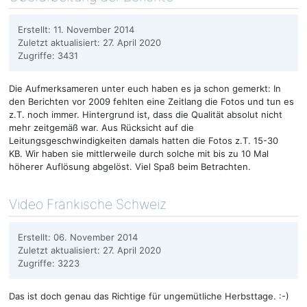
Erstellt: 11. November 2014
Zuletzt aktualisiert: 27. April 2020
Zugriffe: 3431
Die Aufmerksameren unter euch haben es ja schon gemerkt: In
den Berichten vor 2009 fehlten eine Zeitlang die Fotos und tun es
z.T. noch immer. Hintergrund ist, dass die Qualität absolut nicht
mehr zeitgemäß war. Aus Rücksicht auf die
Leitungsgeschwindigkeiten damals hatten die Fotos z.T. 15-30
KB. Wir haben sie mittlerweile durch solche mit bis zu 10 Mal
höherer Auflösung abgelöst. Viel Spaß beim Betrachten.
Video Fränkische Schweiz
Erstellt: 06. November 2014
Zuletzt aktualisiert: 27. April 2020
Zugriffe: 3223
Das ist doch genau das Richtige für ungemütliche Herbsttage. :-)