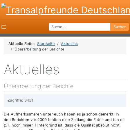
Suchen
Suchen
Aktuelle Seite:
Startseite
Aktuelles
Überarbeitung der Berichte
Aktuelles
Überarbeitung der Berichte
Zugriffe: 3431
Die Aufmerksameren unter euch haben es ja schon gemerkt: In
den Berichten vor 2009 fehlten eine Zeitlang die Fotos und tun es
z.T. noch immer. Hintergrund ist, dass die Qualität absolut nicht