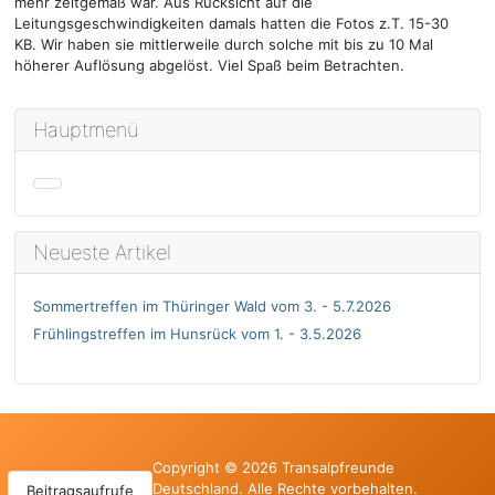
mehr zeitgemäß war. Aus Rücksicht auf die
Leitungsgeschwindigkeiten damals hatten die Fotos z.T. 15-30
KB. Wir haben sie mittlerweile durch solche mit bis zu 10 Mal
höherer Auflösung abgelöst. Viel Spaß beim Betrachten.
Hauptmenü
Neueste Artikel
Sommertreffen im Thüringer Wald vom 3. - 5.7.2026
Frühlingstreffen im Hunsrück vom 1. - 3.5.2026
Copyright © 2026 Transalpfreunde
Deutschland. Alle Rechte vorbehalten.
Beitragsaufrufe