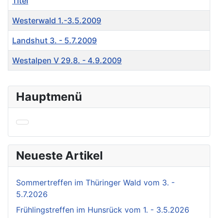
Titel
Westerwald 1.-3.5.2009
Landshut 3. - 5.7.2009
Westalpen V 29.8. - 4.9.2009
Beiträge
Hauptmenü
Neueste Artikel
Sommertreffen im Thüringer Wald vom 3. -
5.7.2026
Frühlingstreffen im Hunsrück vom 1. - 3.5.2026