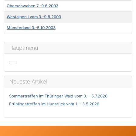
Oberschwaben 7.-9.6.2003
Westalpen I vom 3.-9.8.2003
Münsterland 3.-5.10.2003
Beiträge
Hauptmenü
Neueste Artikel
Sommertreffen im Thüringer Wald vom 3. - 5.7.2026
Frühlingstreffen im Hunsrück vom 1. - 3.5.2026