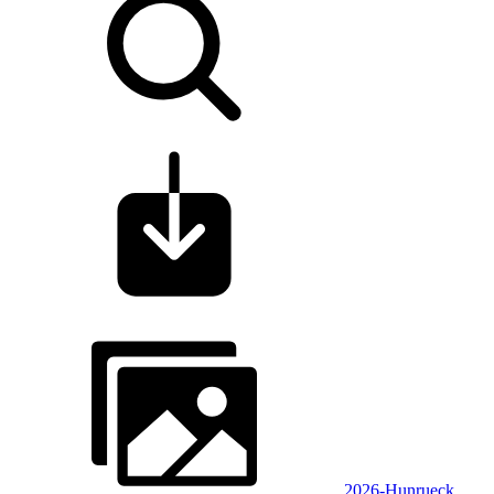
2026-Hunrueck