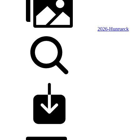
2026-Hunrueck