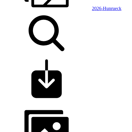
2026-Hunrueck