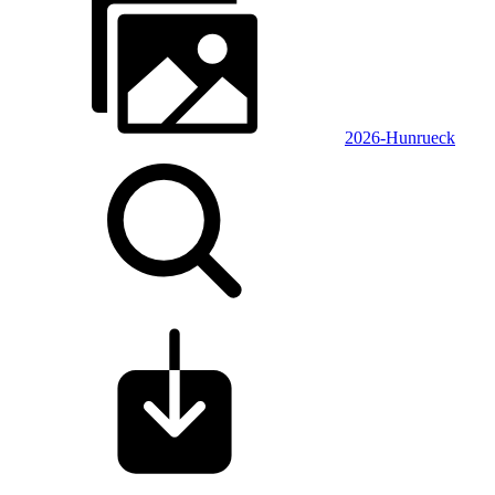
2026-Hunrueck