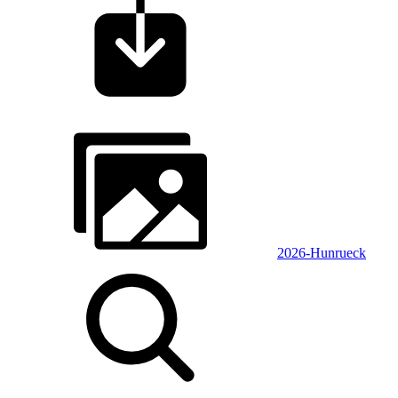
2026-Hunrueck