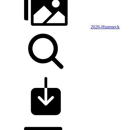
2026-Hunrueck