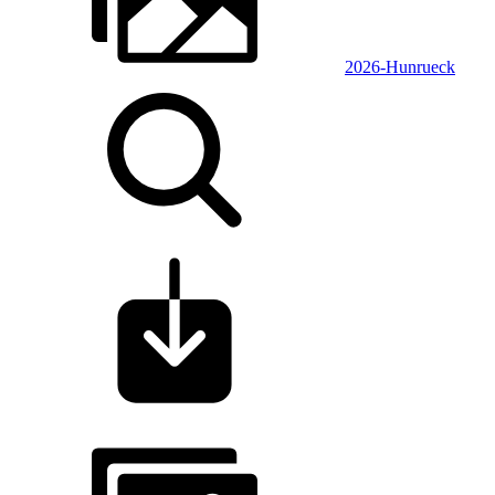
2026-Hunrueck