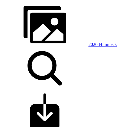
2026-Hunrueck