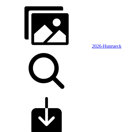
2026-Hunrueck