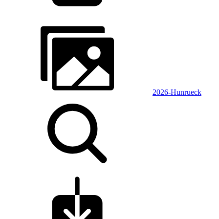
2026-Hunrueck