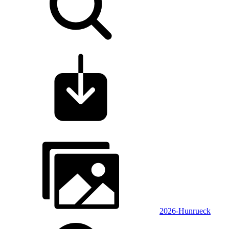
2026-Hunrueck