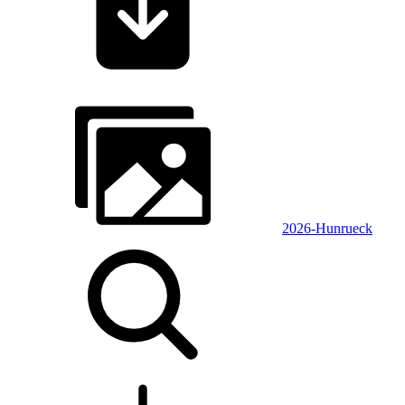
2026-Hunrueck