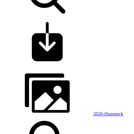
2026-Hunrueck