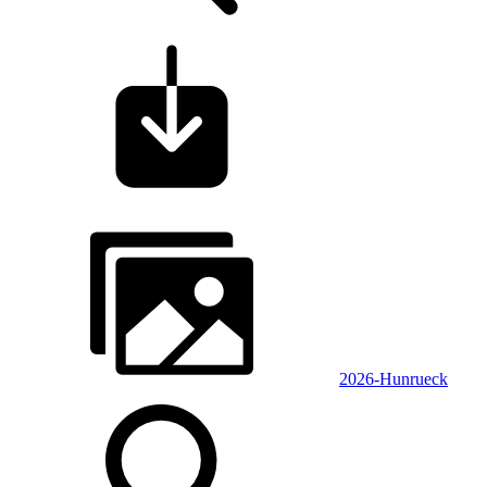
2026-Hunrueck