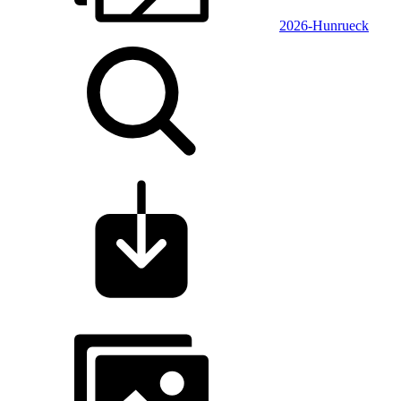
2026-Hunrueck