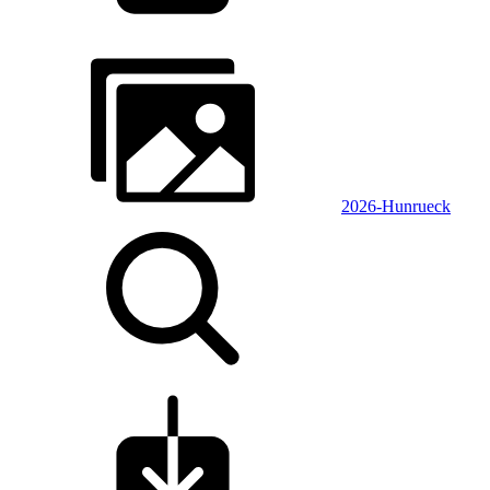
2026-Hunrueck