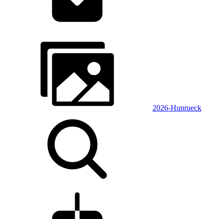
2026-Hunrueck