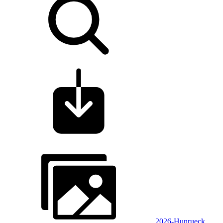
2026-Hunrueck