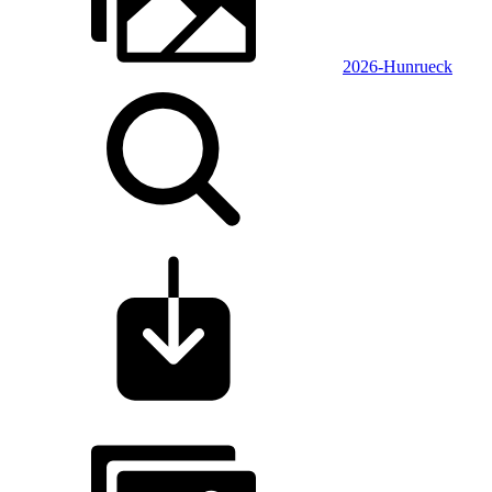
2026-Hunrueck