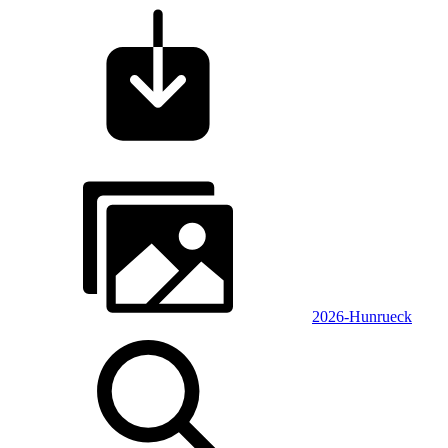
2026-Hunrueck