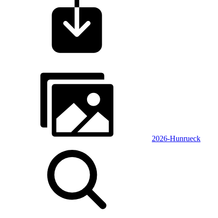
2026-Hunrueck