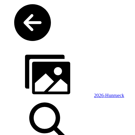
2026-Hunrueck