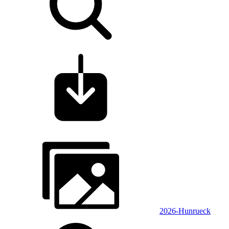
2026-Hunrueck