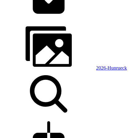
2026-Hunrueck