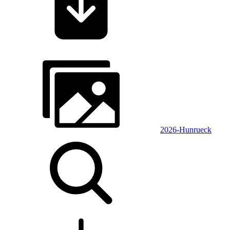
2026-Hunrueck