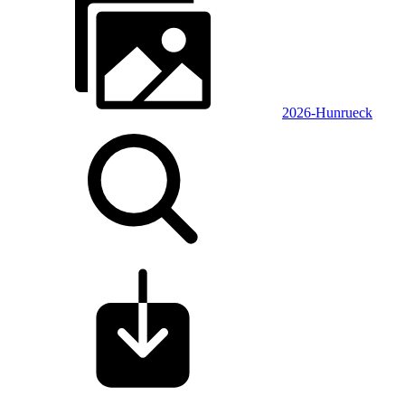
2026-Hunrueck