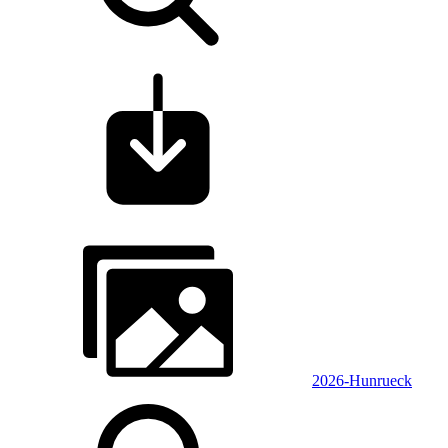
2026-Hunrueck