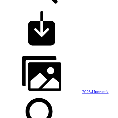
2026-Hunrueck