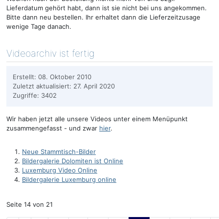
Lieferdatum gehört habt, dann ist sie nicht bei uns angekommen.
Bitte dann neu bestellen. Ihr erhaltet dann die Lieferzeitzusage
wenige Tage danach.
Videoarchiv ist fertig
Erstellt: 08. Oktober 2010
Zuletzt aktualisiert: 27. April 2020
Zugriffe: 3402
Wir haben jetzt alle unsere Videos unter einem Menüpunkt
zusammengefasst - und zwar
hier
.
Neue Stammtisch-Bilder
Bildergalerie Dolomiten ist Online
Luxemburg Video Online
Bildergalerie Luxemburg online
Seite 14 von 21